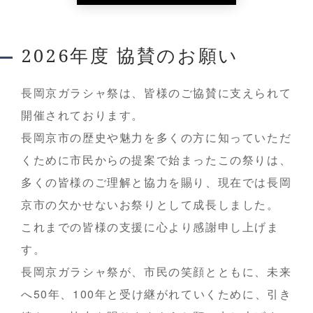
2026年度 協賛のお願い
長岡京ガラシャ祭は、皆様のご協賛に支えられて
開催されております。
長岡京市の歴史や魅力を多くの方に知っていただ
くために市民からの提案で始まったこの祭りは、
多くの皆様のご理解と協力を賜り、現在では長岡
京市の欠かせないお祭りとして成長しました。
これまでの皆様の支援に心より感謝申し上げま
す。
長岡京ガラシャ祭が、市民の笑顔とともに、未来
へ50年、100年と受け継がれていくために、引き