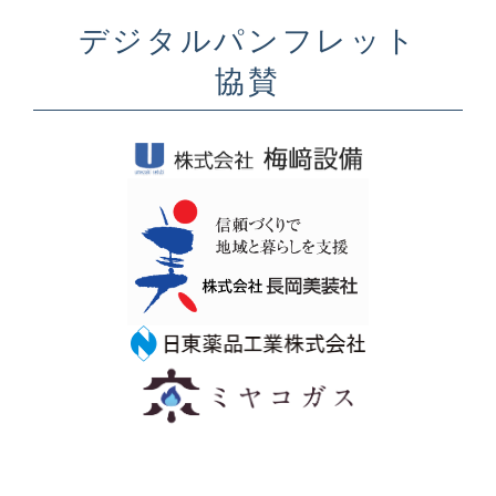
デジタルパンフレット
協賛