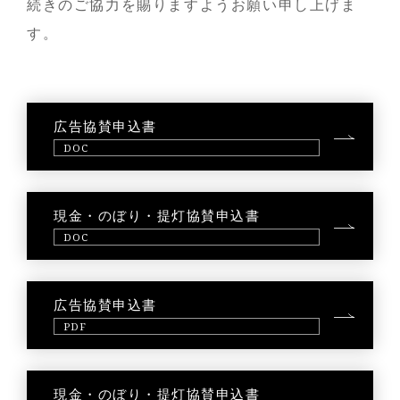
続きのご協力を賜りますようお願い申し上げま
す。
広告協賛申込書
DOC
現金・のぼり・提灯協賛申込書
DOC
広告協賛申込書
PDF
現金・のぼり・提灯協賛申込書