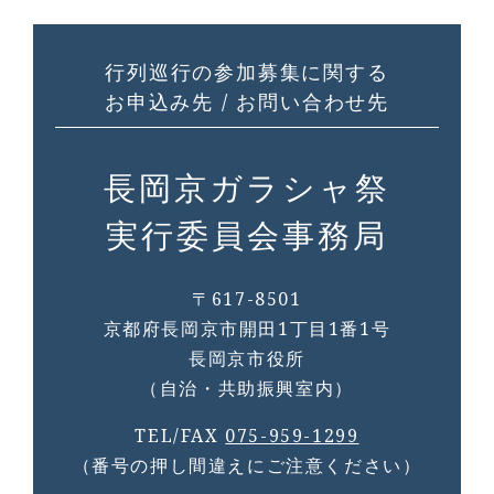
行列巡行の参加募集に関する
お申込み先 / お問い合わせ先
長岡京ガラシャ祭
実行委員会事務局
〒617-8501
京都府長岡京市開田1丁目1番1号
長岡京市役所
（自治・共助振興室内）
TEL/FAX
075-959-1299
（番号の押し間違えにご注意ください）