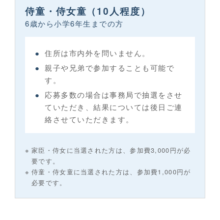
侍童・侍女童（10人程度）
6歳から小学6年生までの方
住所は市内外を問いません。
親子や兄弟で参加することも可能で
す。
応募多数の場合は事務局で抽選をさせ
ていただき、結果については後日ご連
絡させていただきます。
家臣・侍女に当選された方は、参加費3,000円が必
要です。
侍童・侍女童に当選された方は、参加費1,000円が
必要です。