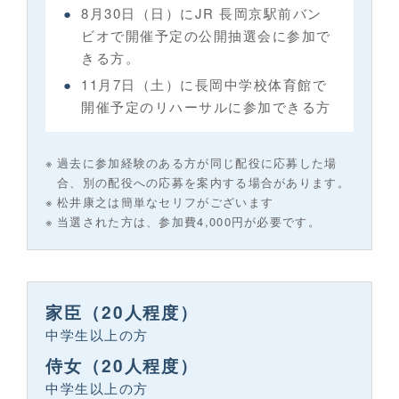
8月30日（日）にJR 長岡京駅前バン
ビオで開催予定の公開抽選会に参加で
きる方。
11月7日（土）に長岡中学校体育館で
開催予定のリハーサルに参加できる方
過去に参加経験のある方が同じ配役に応募した場
合、別の配役への応募を案内する場合があります。
松井康之は簡単なセリフがございます
当選された方は、参加費4,000円が必要です。
家臣（20人程度）
中学生以上の方
侍女（20人程度）
中学生以上の方