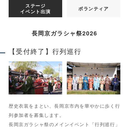
ステージ
ボランティア
イベント出演
長岡京ガラシャ祭2026
【受付終了】行列巡行
歴史衣装をまとい、長岡京市内を華やかに歩く行
列参加者を募集します。
長岡京ガラシャ祭のメインイベント「行列巡行」