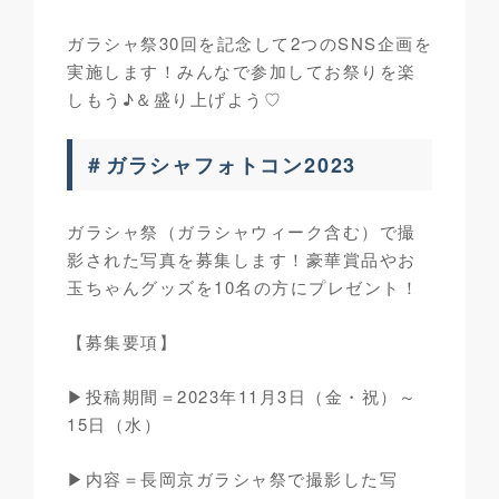
ガラシャ祭30回を記念して2つのSNS企画を
実施します！みんなで参加してお祭りを楽
しもう♪＆盛り上げよう♡
＃ガラシャフォトコン2023
ガラシャ祭（ガラシャウィーク含む）で撮
影された写真を募集します！豪華賞品やお
玉ちゃんグッズを10名の方にプレゼント！
【募集要項】
▶投稿期間＝2023年11月3日（金・祝）～
15日（水）
▶内容＝長岡京ガラシャ祭で撮影した写