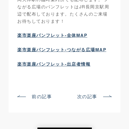
ながる広場のパンフレットはJR長岡京駅周
辺で配布しております。たくさんのご来場
お待ちしております！
楽市楽座パンフレット-全体MAP
楽市楽座パンフレット-つながる広場MAP
楽市楽座パンフレット-出店者情報
前の記事
次の記事